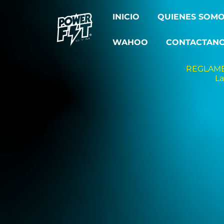
INICIO
QUIENES SOM
WAHOO
CONTACTAN
REGLAMEN
La