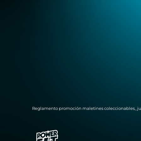
Reglamento promoción maletines coleccionables_j