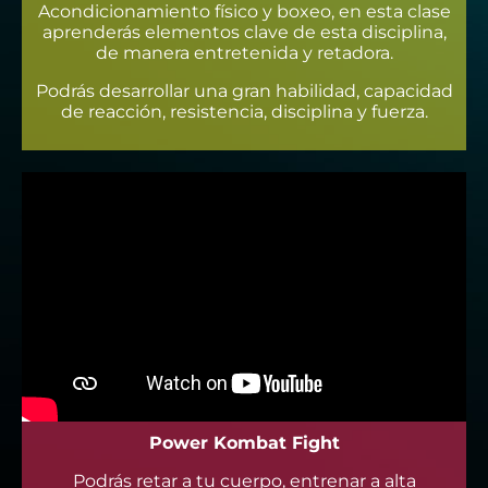
Acondicionamiento físico y boxeo, en esta clase
aprenderás elementos clave de esta disciplina,
de manera entretenida y retadora.
Podrás desarrollar una gran habilidad, capacidad
de reacción, resistencia, disciplina y fuerza.
Power Kombat Fight
Podrás retar a tu cuerpo, entrenar a alta