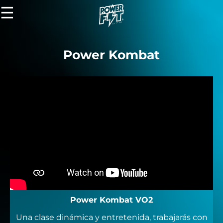
☰
Power Kombat
Power Kombat VO2
Una clase dinámica y entretenida, trabajarás con