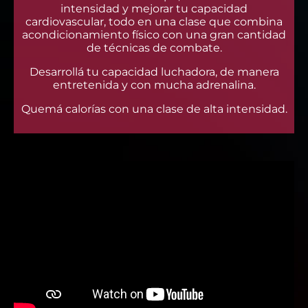
intensidad y mejorar tu capacidad
cardiovascular, todo en una clase que combina
acondicionamiento físico con una gran cantidad
de técnicas de combate.
Desarrollá tu capacidad luchadora, de manera
entretenida y con mucha adrenalina.
Quemá calorías con una clase de alta intensidad.