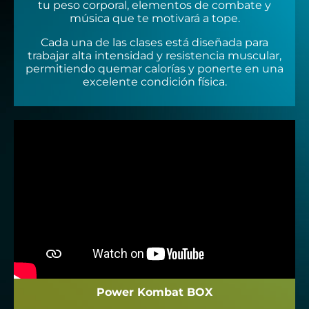
tu peso corporal, elementos de combate y
música que te motivará a tope.
Cada una de las clases está diseñada para
trabajar alta intensidad y resistencia muscular,
permitiendo quemar calorías y ponerte en una
excelente condición física.
Power Kombat BOX